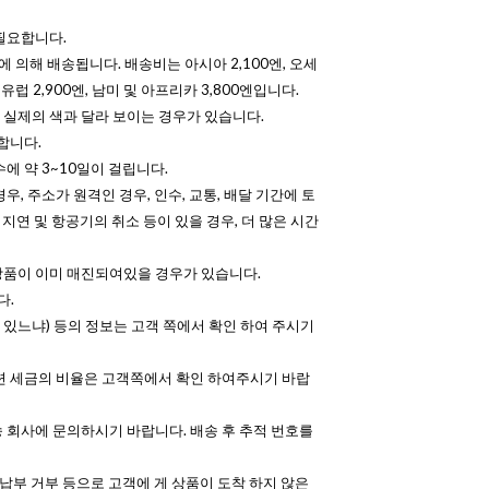
필요합니다.
에 의해 배송됩니다. 배송비는 아시아 2,100엔, 오세
, 유럽 2,900엔, 남미 및 아프리카 3,800엔입니다.
실제의 색과 달라 보이는 경우가 있습니다.
합니다.
에 약 3~10일이 걸립니다.
우, 주소가 원격인 경우, 인수, 교통, 배달 기간에 토
 지연 및 항공기의 취소 등이 있을 경우, 더 많은 시간
상품이 이미 매진되여있을 경우가 있습니다.
다.
수 있느냐) 등의 정보는 고객 쪽에서 확인 하여 주시기
련 세금의 비율은 고객쪽에서 확인 하여주시기 바랍
 회사에 문의하시기 바랍니다. 배송 후 추적 번호를
 납부 거부 등으로 고객에 게 상품이 도착 하지 않은