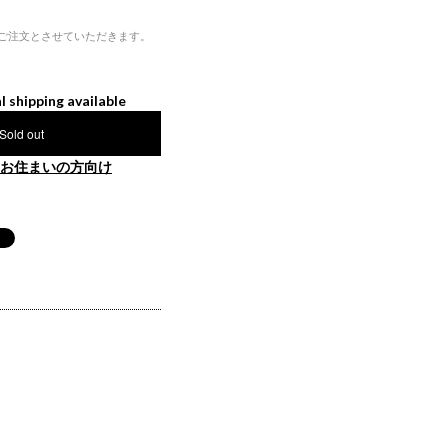
ご注文とさせていただきます。
l shipping available
Sold out
お住まいの方向け