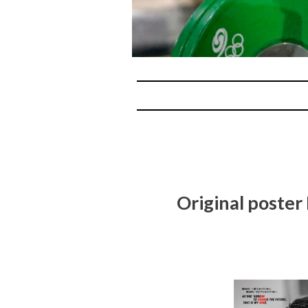
Original po