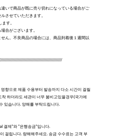
れ違いで商品が既に売り切れになっている場合がご
セルさせていただきます。
します。
る場合がございます。
ません。不良商品の場合には、商品到着後１週間以
///////////////////////////////////////////////////
 영향으로 제품 수용부터 발송까지 다소 시간이 걸릴
 도착 하더라도 세관이 너무 붐비고있을경우(국가에
 수 있습니다. 양해를 부탁드립니다.
al 결제"와 "은행송금"입니다.
 걸립니다. 량해해주세요. 송금 수수료는 고객 부