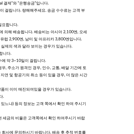
al 결제"와 "은행송금"입니다.
 걸립니다. 량해해주세요. 송금 수수료는 고객 부
필요합니다.
에 의해 배송됩니다. 배송비는 아시아 2,100엔, 오세
, 유럽 2,900엔, 남미 및 아프리카 3,800엔입니다.
실제의 색과 달라 보이는 경우가 있습니다.
합니다.
에 약 3~10일이 걸립니다.
우, 주소가 원격인 경우, 인수, 교통, 배달 기간에 토
 지연 및 항공기의 취소 등이 있을 경우, 더 많은 시간
상품이 이미 매진되여있을 경우가 있습니다.
다.
수 있느냐) 등의 정보는 고객 쪽에서 확인 하여 주시기
련 세금의 비율은 고객쪽에서 확인 하여주시기 바랍
 회사에 문의하시기 바랍니다. 배송 후 추적 번호를