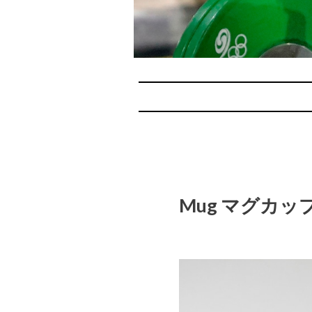
Mug マグカッ