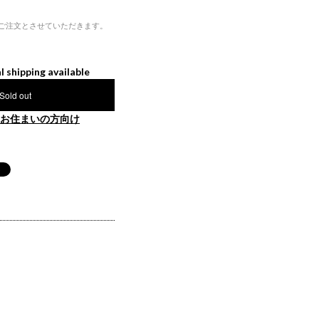
ご注文とさせていただきます。
l shipping available
Sold out
お住まいの方向け