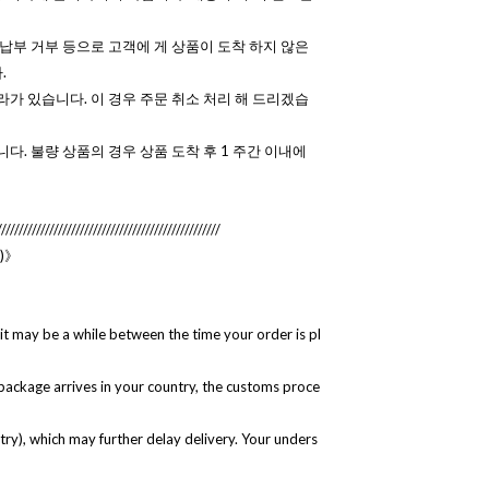
 납부 거부 등으로 고객에 게 상품이 도착 하지 않은
.
라가 있습니다. 이 경우 주문 취소 처리 해 드리겠습
니다. 불량 상품의 경우 상품 도착 후 1 주간 이내에
///////////////////////////////////////////////////
e)》
it may be a while between the time your order is pl
 package arrives in your country, the customs proce
ntry), which may further delay delivery. Your unders