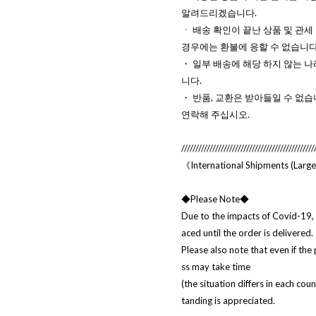
알려드리겠습니다.
ㆍ 배송 확인이 끝난 상품 및 관세
경우에는 환불에 응할 수 없습니다
・ 일부 배송에 해당 하지 않는 나
니다.
・ 반품, 교환은 받아들일 수 없습
연락해 주십시오.
///////////////////////////////////////////////
《International Shipments (Larg
◆Please Note◆
Due to the impacts of Covid-19, 
aced until the order is delivered.
Please also note that even if the
ss may take time
(the situation differs in each cou
tanding is appreciated.