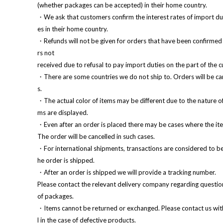
(whether packages can be accepted) in their home country.
・We ask that customers confirm the interest rates of import du
es in their home country.
・Refunds will not be given for orders that have been confirmed
rs not
received due to refusal to pay import duties on the part of the 
・There are some countries we do not ship to. Orders will be can
s.
・The actual color of items may be different due to the nature o
ms are displayed.
・Even after an order is placed there may be cases where the ite
The order will be cancelled in such cases.
・For international shipments, transactions are considered to b
he order is shipped.
・After an order is shipped we will provide a tracking number.
Please contact the relevant delivery company regarding questio
of packages.
・Items cannot be returned or exchanged. Please contact us with
l in the case of defective products.