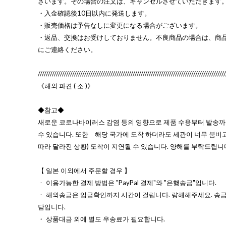
ざいます。その場合の注文は、キャンセルさせていただきます
・入金確認後10日以内に発送します。
・販売価格は予告なしに変更になる場合がございます。
・返品、交換はお受けしておりません。不良商品の場合は、商
にご連絡ください。
/////////////////////////////////////////////////////////////////////////////////////////////
《해외 파견 ( 소 )》
◆참고◆
새로운 코로나바이러스 감염 등의 영향으로 제품 수용부터 발송까
수 있습니다. 또한 해당 국가에 도착 하더라도 세관이 너무 붐
따라 달라진 상황) 도착이 지연될 수 있습니다. 양해를 부탁드립니
【 일본 이외에서 주문할 경우 】
ㆍ 이용가능한 결제 방법은 "PayPal 결제"와 "은행송금"입니다.
ㆍ 해외송금은 입금확인까지 시간이 걸립니다. 량해해주세요. 송금
담입니다.
・ 상품대금 외에 별도 우송료가 필요합니다.