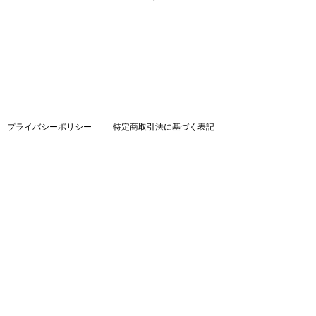
プライバシーポリシー
特定商取引法に基づく表記